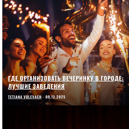
ГДЕ ОРГАНИЗОВАТЬ ВЕЧЕРИНКУ В ГОРОДЕ:
ЛУЧШИЕ ЗАВЕДЕНИЯ
TETIANA VOLEVACH
-
09.12.2025