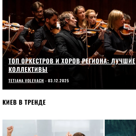
ТОП ОРКЕСТРОВ И ХОРОВ РЕГИОНА: ЛУЧШИЕ
КОЛЛЕКТИВЫ
TETIANA VOLEVACH
-
03.12.2025
КИЕВ В ТРЕНДЕ