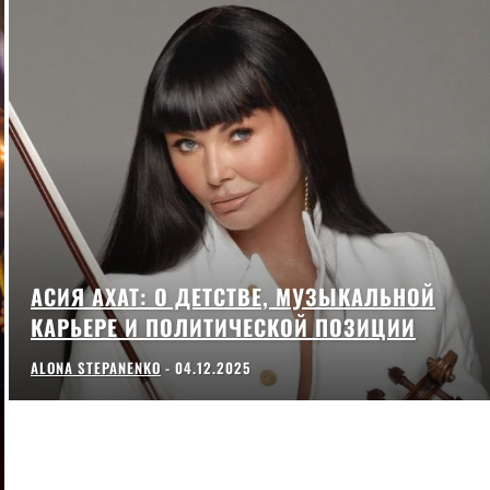
АСИЯ АХАТ: О ДЕТСТВЕ, МУЗЫКАЛЬНОЙ
КАРЬЕРЕ И ПОЛИТИЧЕСКОЙ ПОЗИЦИИ
ALONA STEPANENKO
-
04.12.2025